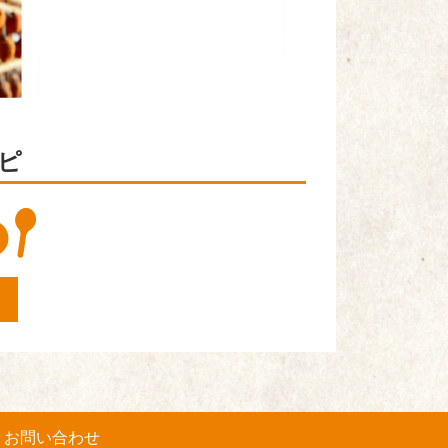
ピ
お問い合わせ