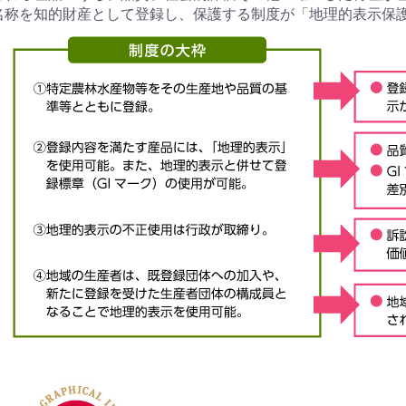
名称を知的財産として登録し、保護する制度が「地理的表示保