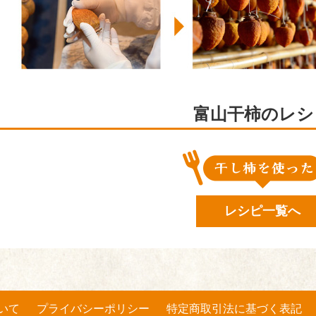
富山干柿のレシ
レシピ一覧へ
いて
プライバシーポリシー
特定商取引法に基づく表記