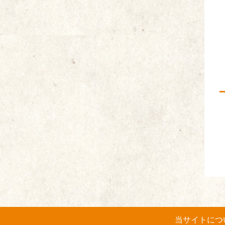
当サイトにつ