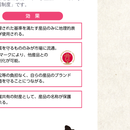
護制度」です。