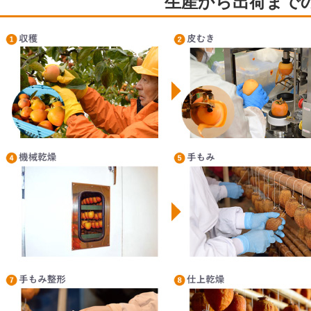
生産から出荷まで