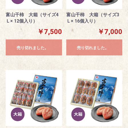
富山干柿 大箱（サイズ4
富山干柿 大箱（サイズ3
Ｌ× 12個入り）
Ｌ× 16個入り）
￥7,500
￥7,000
売り切れました。
売り切れました。