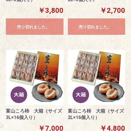
￥3,800
￥2,700
売り切れました。
売り切れました。
富山ころ柿 大箱（サイズ
富山ころ柿 大箱（サイズ
3L×16個入り）
2L×16個入り）
￥7,000
￥4,800