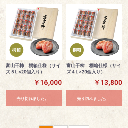
富山干柿 桐箱仕様（サイ
富山干柿 桐箱仕様（サイ
ズ 5Ｌ×20個入り）
ズ 4Ｌ×20個入り）
￥16,000
￥13,800
売り切れました。
売り切れました。