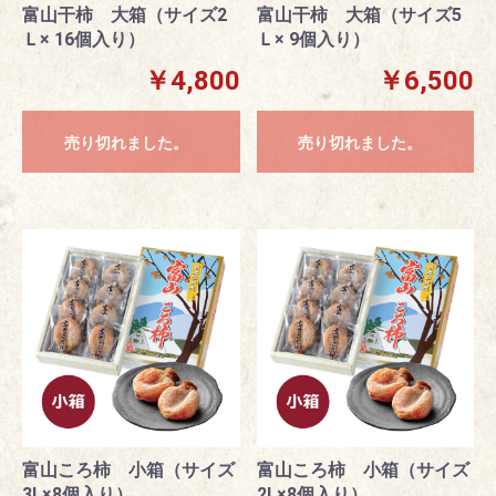
富山干柿 大箱（サイズ2
富山干柿 大箱（サイズ5
Ｌ× 16個入り）
Ｌ× 9個入り）
￥4,800
￥6,500
売り切れました。
売り切れました。
富山ころ柿 小箱（サイズ
富山ころ柿 小箱（サイズ
3L×8個入り）
2L×8個入り）