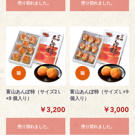
売り切れました。
売り切れました。
富山あんぽ柿（サイズ2Ｌ
富山あんぽ柿（サイズＬ×9
×8 個入り）
個入り）
￥3,200
￥3,000
売り切れました。
売り切れました。