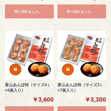
売り切れました。
売り切れました。
富山あんぽ柿（サイズ4Ｌ
富山あんぽ柿（サイズ3Ｌ
×6個入り）
×7個入り）
￥3,600
￥3,300