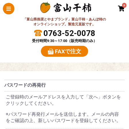
0
「富山県推奨とやまブランド」富山干柿・あんぽ柿の
オンラインショップ。製造元直販です。
0763-52-0078
受付時間9:30～17:00（販売時期のみ）
FAXで注文
パスワードの再発行
ご登録時のメールアドレスを入力して「次へ」ボタンを
クリックしてください。
※パスワード再発行メールを送信します。メールの内容
をご確認の上、新しいパスワードを登録してください。