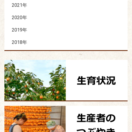
2021年
2020年
2019年
2018年